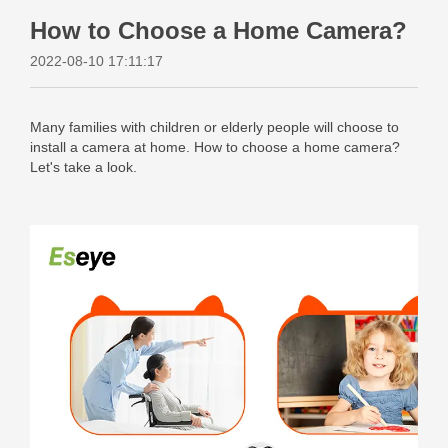
How to Choose a Home Camera?
2022-08-10 17:11:17