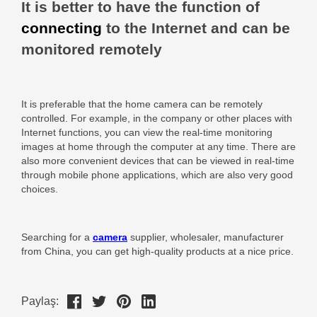
Paylaş: