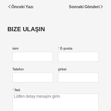
Önceki Yazı
Sonraki Gönderi
BIZE ULAŞIN
isim
*
E-posta
Telefon
şirket
*
İleti