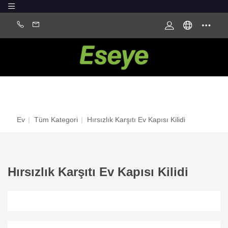
Ev
|
Tüm Kategori
|
Hırsızlık Karşıtı Ev Kapısı Kilidi
Hırsızlık Karşıtı Ev Kapısı Kilidi