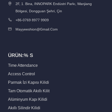
2F, 1. Bina, INNOPARK Endüstri Parkı, Wanjiang
Bölgesi, Dongguan Şehri, Çin
+86-0769 8977 9909
Mayyeeshion@gmail.com
ÜRÜN:% S
Time Attendance
Access Control
Parmak İzi Kapısı Kilidi
Tam Otomatik Akıllı Kilit
Alüminyum Kapı Kilidi
Akıllı Silindir Kilidi