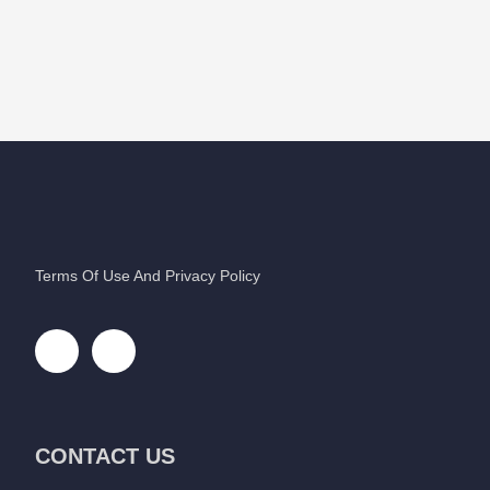
Terms Of Use And Privacy Policy
CONTACT US