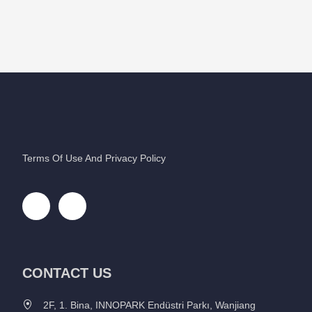
Terms Of Use And Privacy Policy
CONTACT US
2F, 1. Bina, INNOPARK Endüstri Parkı, Wanjiang