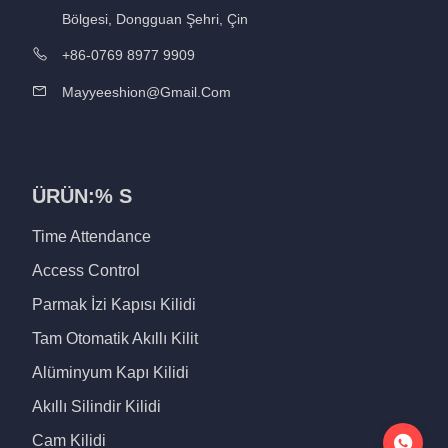
Bölgesi, Dongguan Şehri, Çin
+86-0769 8977 9909
Mayyeeshion@gmail.com
ÜRÜN:% S
Time Attendance
Access Control
Parmak İzi Kapısı Kilidi
Tam Otomatik Akıllı Kilit
Alüminyum Kapı Kilidi
Akıllı Silindir Kilidi
Cam Kilidi