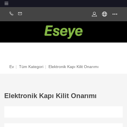
Ev
|
Tüm Kategori
|
Elektronik Kapı Kilit Onarımı
Elektronik Kapı Kilit Onarımı