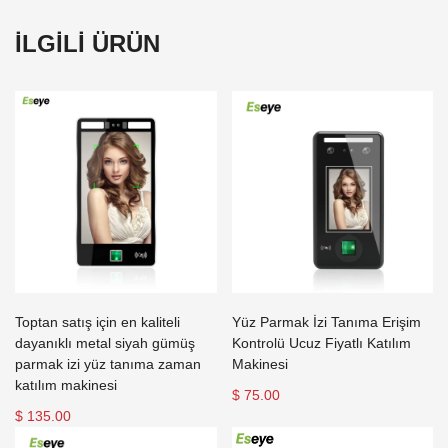
İLGİLİ ÜRÜN
Toptan satış için en kaliteli
Yüz Parmak İzi Tanıma Erişim
dayanıklı metal siyah gümüş
Kontrolü Ucuz Fiyatlı Katılım
parmak izi yüz tanıma zaman
Makinesi
katılım makinesi
$ 75.00
$ 135.00