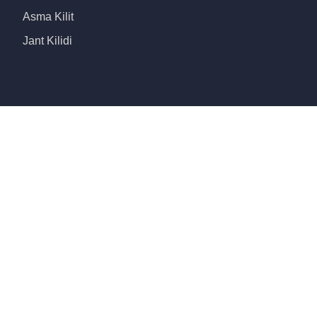
Asma Kilit
Jant Kilidi