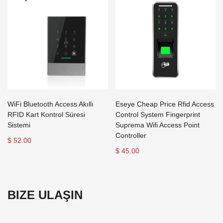
WiFi Bluetooth Access Akıllı
Eseye Cheap Price Rfid Access
RFID Kart Kontrol Süresi
Control System Fingerprint
Sistemi
Suprema Wifi Access Point
Controller
$ 52.00
$ 45.00
BIZE ULAŞIN