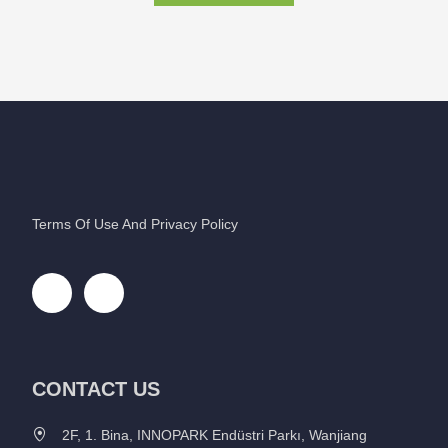
Terms Of Use And Privacy Policy
CONTACT US
2F, 1. Bina, INNOPARK Endüstri Parkı, Wanjiang