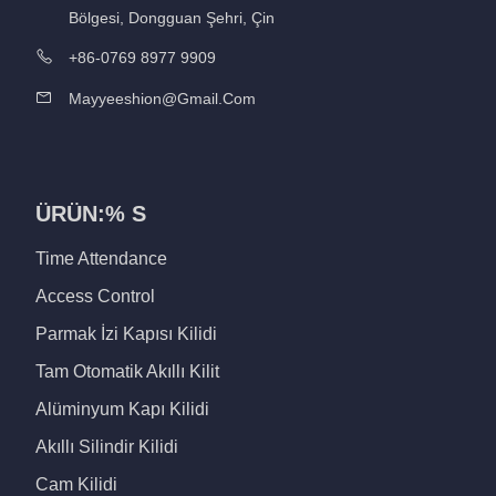
Bölgesi, Dongguan Şehri, Çin
+86-0769 8977 9909
Mayyeeshion@gmail.com
ÜRÜN:% S
Time Attendance
Access Control
Parmak İzi Kapısı Kilidi
Tam Otomatik Akıllı Kilit
Alüminyum Kapı Kilidi
Akıllı Silindir Kilidi
Cam Kilidi