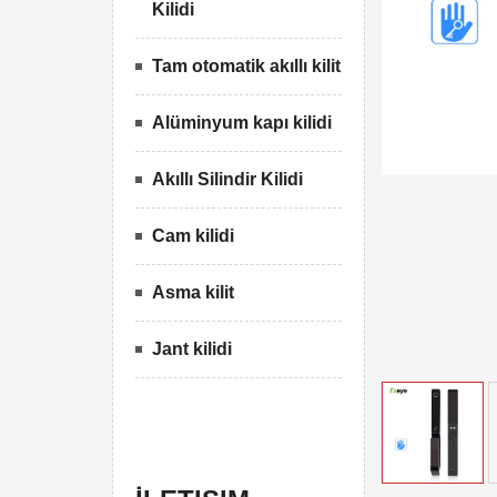
Kilidi
Tam otomatik akıllı kilit
Alüminyum kapı kilidi
Akıllı Silindir Kilidi
Cam kilidi
Asma kilit
Jant kilidi