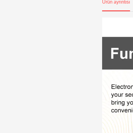
Ürün ayrıntısı