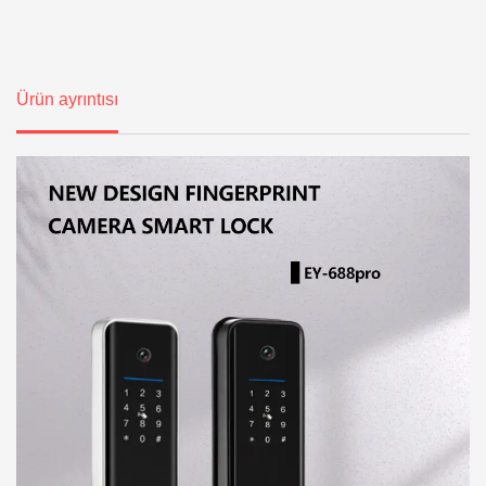
Ürün ayrıntısı