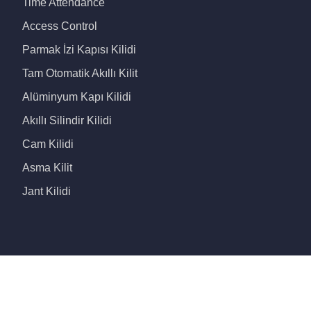
Time Attendance
Access Control
Parmak İzi Kapısı Kilidi
Tam Otomatik Akıllı Kilit
Alüminyum Kapı Kilidi
Akıllı Silindir Kilidi
Cam Kilidi
Asma Kilit
Jant Kilidi