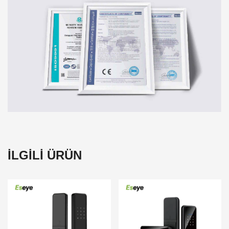
İLGİLİ ÜRÜN