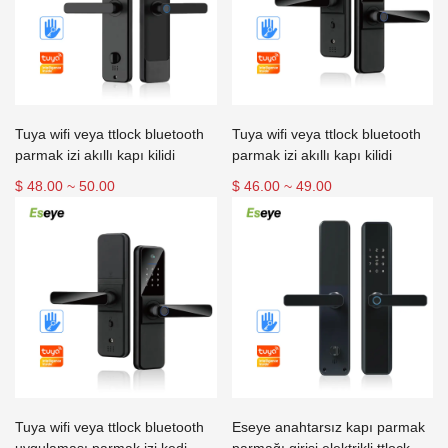
Tuya wifi veya ttlock bluetooth
Tuya wifi veya ttlock bluetooth
parmak izi akıllı kapı kilidi
parmak izi akıllı kapı kilidi
$ 48.00 ~ 50.00
$ 46.00 ~ 49.00
Tuya wifi veya ttlock bluetooth
Eseye anahtarsız kapı parmak