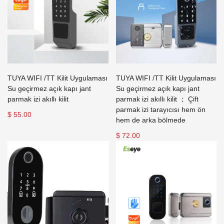
TUYA WIFI /TT Kilit Uygulaması
TUYA WIFI /TT Kilit Uygulaması
Su geçirmez açık kapı jant
Su geçirmez açık kapı jant
parmak izi akıllı kilit
parmak izi akıllı kilit ； Çift
parmak izi tarayıcısı hem ön
$ 55.00
hem de arka bölmede
$ 72.00