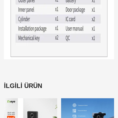
İLGİLİ ÜRÜN