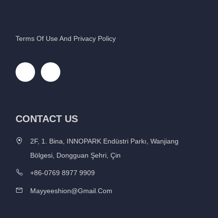
Terms Of Use And Privacy Policy
CONTACT US
2F, 1. Bina, INNOPARK Endüstri Parkı, Wanjiang
Bölgesi, Dongguan Şehri, Çin
+86-0769 8977 9909
Mayyeeshion@gmail.com