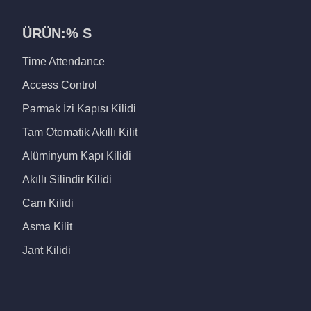
ÜRÜN:% S
Time Attendance
Access Control
Parmak İzi Kapısı Kilidi
Tam Otomatik Akıllı Kilit
Alüminyum Kapı Kilidi
Akıllı Silindir Kilidi
Cam Kilidi
Asma Kilit
Jant Kilidi