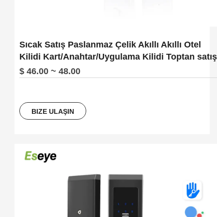
Sıcak Satış Paslanmaz Çelik Akıllı Akıllı Otel
Kilidi Kart/Anahtar/Uygulama Kilidi Toptan satış
$ 46.00 ~ 48.00
BIZE ULAŞIN