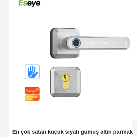
En çok satan küçük siyah gümüş altın parmak