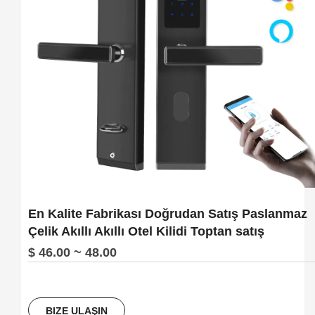
En Kalite Fabrikası Doğrudan Satış Paslanmaz
Çelik Akıllı Akıllı Otel Kilidi Toptan satış
$ 46.00 ~ 48.00
BIZE ULAŞIN