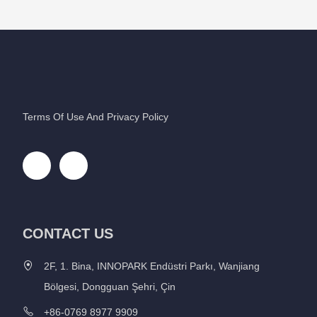
Terms Of Use And Privacy Policy
CONTACT US
2F, 1. Bina, INNOPARK Endüstri Parkı, Wanjiang
Bölgesi, Dongguan Şehri, Çin
+86-0769 8977 9909