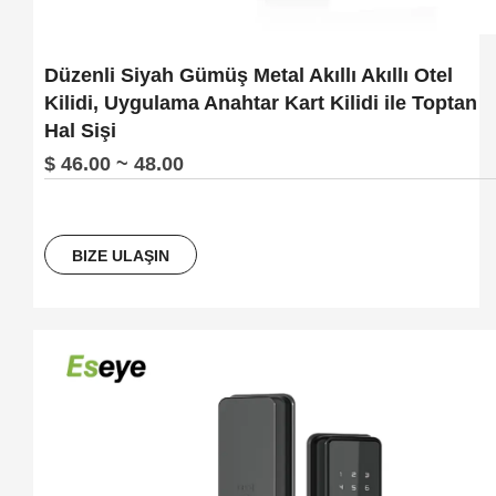
Düzenli Siyah Gümüş Metal Akıllı Akıllı Otel
Kilidi, Uygulama Anahtar Kart Kilidi ile Toptan
Hal Sişi
$ 46.00 ~ 48.00
BIZE ULAŞIN