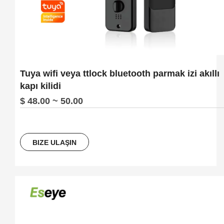
Tuya wifi veya ttlock bluetooth parmak izi akıllı
kapı kilidi
$ 48.00 ~ 50.00
BIZE ULAŞIN