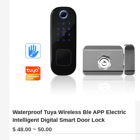
Waterproof Tuya Wireless Ble APP Electric
Intelligent Digital Smart Door Lock
$ 48.00 ~ 50.00