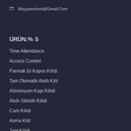
Mayyeeshion@gmail.com
ÜRÜN:% S
Time Attendance
Access Control
Parmak İzi Kapısı Kilidi
Tam Otomatik Akıllı Kilit
Alüminyum Kapı Kilidi
Akıllı Silindir Kilidi
Cam Kilidi
Asma Kilit
Jant Kilidi