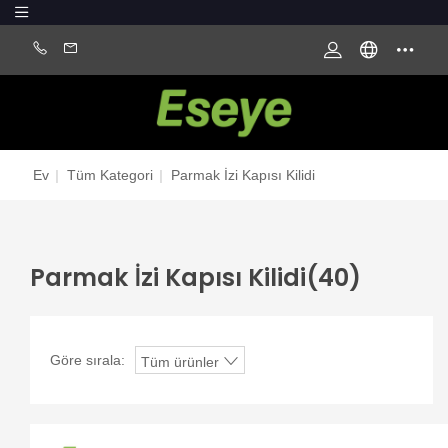
Ev
|
Tüm Kategori
|
Parmak İzi Kapısı Kilidi
Parmak İzi Kapısı Kilidi
(40)
Göre sırala:
Tüm ürünler