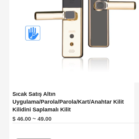
Sıcak Satış Altın
Uygulama/Parola/Parola/Kart/Anahtar Kilit
Kilidini Saplamalı Kilit
$ 46.00 ~ 49.00