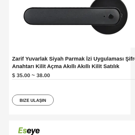
Zarif Yuvarlak Siyah Parmak İzi Uygulaması Şifr
Anahtarı Kilit Açma Akıllı Akıllı Kilit Satılık
$ 35.00 ~ 38.00
BIZE ULAŞIN