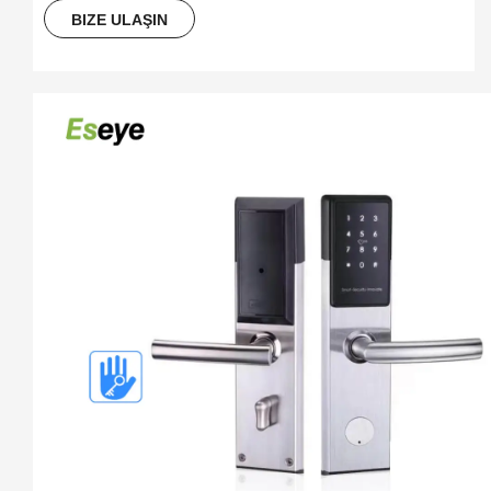
BIZE ULAŞIN